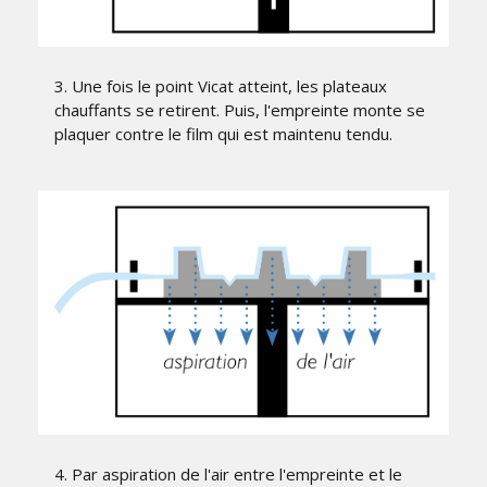
3. Une fois le point Vicat atteint, les plateaux
chauffants se retirent. Puis, l'empreinte monte se
plaquer contre le film qui est maintenu tendu.
4. Par aspiration de l'air entre l'empreinte et le