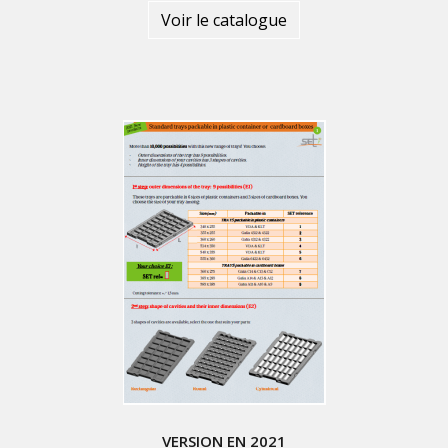
Voir le catalogue
VERSION EN 2021