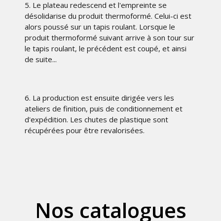
5. Le plateau redescend et l'empreinte se
désolidarise du produit thermoformé. Celui-ci est
alors poussé sur un tapis roulant. Lorsque le
produit thermoformé suivant arrive à son tour sur
le tapis roulant, le précédent est coupé, et ainsi
de suite...
6. La production est ensuite dirigée vers les
ateliers de finition, puis de conditionnement et
d'expédition. Les chutes de plastique sont
récupérées pour être revalorisées.
Nos catalogues