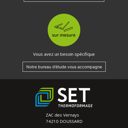
Vous avez un besoin spécifique
Notre bureau d’étude vous accompagne
ZAC des Vernays
74210 DOUSSARD