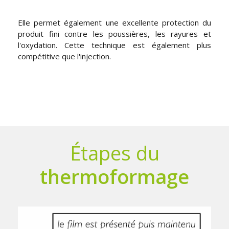
Elle permet également une excellente protection du
produit fini contre les poussières, les rayures et
l'oxydation. Cette technique est également plus
compétitive que l'injection.
Étapes du
thermoformage