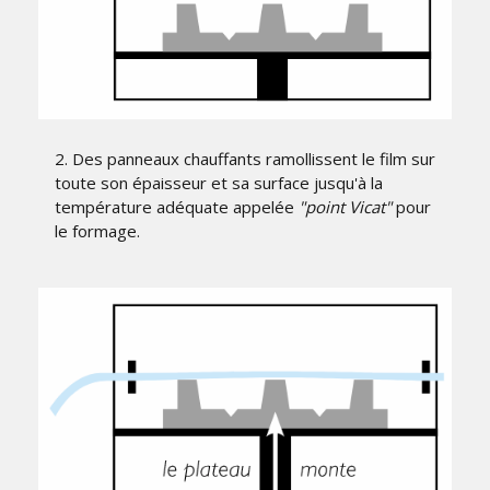
2. Des panneaux chauffants ramollissent le film sur
toute son épaisseur et sa surface jusqu'à la
température adéquate appelée
"point Vicat"
pour
le formage.