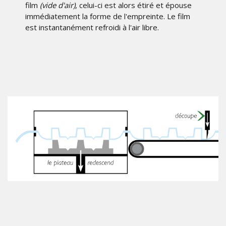
film
(vide d'air)
, celui-ci est alors étiré et épouse
immédiatement la forme de l'empreinte. Le film
est instantanément refroidi à l'air libre.