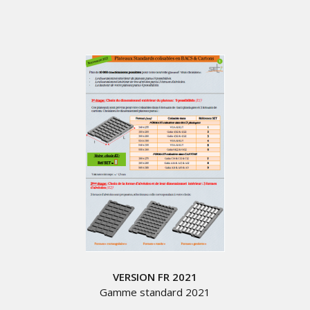
VERSION FR 2021
Gamme standard 2021