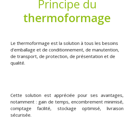
Principe du
thermoformage
Le thermoformage est la solution à tous les besoins
d'emballage et de conditionnement, de manutention,
de transport, de protection, de présentation et de
qualité.
Cette solution est appréciée pour ses avantages,
notamment : gain de temps, encombrement minimisé,
comptage facilité, stockage optimisé, livraison
sécurisée.