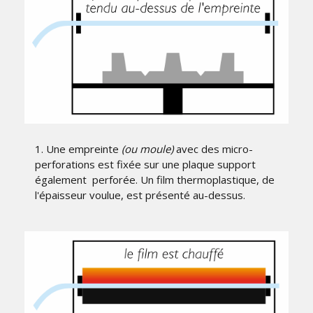
1. Une empreinte
(ou moule)
avec des micro-
perforations est fixée sur une plaque support
également perforée. Un film thermoplastique, de
l'épaisseur voulue, est présenté au-dessus.