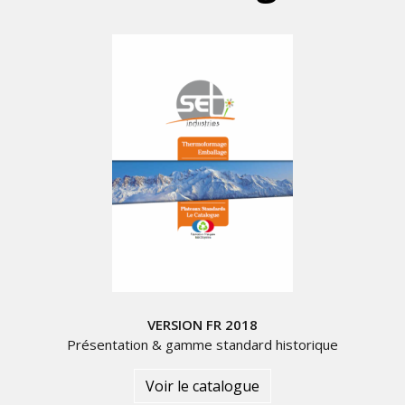
VERSION FR 2018
Présentation & gamme standard historique
Voir le catalogue