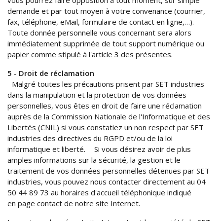
demande et par tout moyen à votre convenance (courrier,
fax, téléphone, eMail, formulaire de contact en ligne,…).
Toute donnée personnelle vous concernant sera alors
immédiatement supprimée de tout support numérique ou
papier comme stipulé à l'article 3 des présentes.
5 - Droit de réclamation
Malgré toutes les précautions prisent par SET industries
dans la manipulation et la protection de vos données
personnelles, vous êtes en droit de faire une réclamation
auprès de la Commission Nationale de l'Informatique et des
Libertés (CNIL) si vous constatiez un non respect par SET
industries des directives du RGPD et/ou de la loi
informatique et liberté. Si vous désirez avoir de plus
amples informations sur la sécurité, la gestion et le
traitement de vos données personnelles détenues par SET
industries, vous pouvez nous contacter directement au 04
50 44 89 73 au horaires d'accueil téléphonique indiqué
en page contact de notre site Internet.