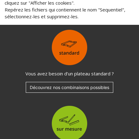
cliquez sur "Afficher les cookies".
Repérez les fichiers qui contiennent le nom "Sequentiel",
sélectionnez-les et supprimez-les.
Vous avez besoin d’un plateau standard ?
Découvrez nos combinaisons possibles