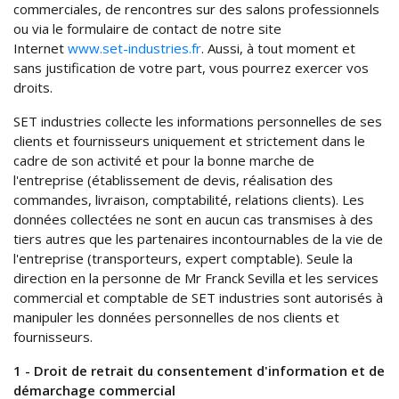
commerciales, de rencontres sur des salons professionnels
ou via le formulaire de contact de notre site
Internet
www.set-industries.fr
. Aussi, à tout moment et
sans justification de votre part, vous pourrez exercer vos
droits.
SET industries collecte les informations personnelles de ses
clients et fournisseurs uniquement et strictement dans le
cadre de son activité et pour la bonne marche de
l'entreprise (établissement de devis, réalisation des
commandes, livraison, comptabilité, relations clients). Les
données collectées ne sont en aucun cas transmises à des
tiers autres que les partenaires incontournables de la vie de
l'entreprise (transporteurs, expert comptable). Seule la
direction en la personne de Mr Franck Sevilla et les services
commercial et comptable de SET industries sont autorisés à
manipuler les données personnelles de nos clients et
fournisseurs.
1 - Droit de retrait du consentement d'information et de
démarchage commercial