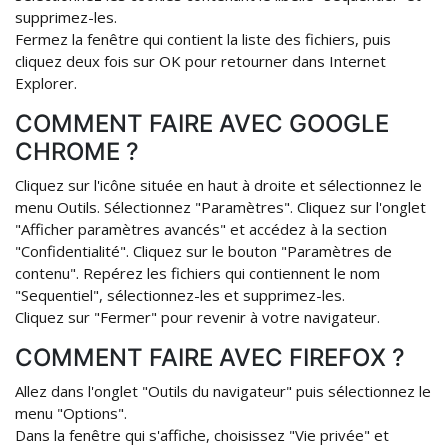
supprimez-les.
Fermez la fenêtre qui contient la liste des fichiers, puis
cliquez deux fois sur OK pour retourner dans Internet
Explorer.
COMMENT FAIRE AVEC GOOGLE
CHROME ?
Cliquez sur l'icône située en haut à droite et sélectionnez le
menu Outils. Sélectionnez "Paramètres". Cliquez sur l'onglet
"Afficher paramètres avancés" et accédez à la section
"Confidentialité". Cliquez sur le bouton "Paramètres de
contenu". Repérez les fichiers qui contiennent le nom
"Sequentiel", sélectionnez-les et supprimez-les.
Cliquez sur "Fermer" pour revenir à votre navigateur.
COMMENT FAIRE AVEC FIREFOX ?
Allez dans l'onglet "Outils du navigateur" puis sélectionnez le
menu "Options".
Dans la fenêtre qui s'affiche, choisissez "Vie privée" et