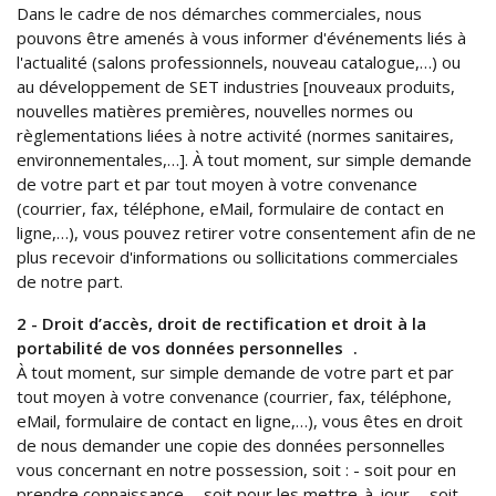
Dans le cadre de nos démarches commerciales, nous
pouvons être amenés à vous informer d'événements liés à
l'actualité (salons professionnels, nouveau catalogue,…) ou
au développement de SET industries [nouveaux produits,
nouvelles matières premières, nouvelles normes ou
règlementations liées à notre activité (normes sanitaires,
environnementales,…]. À tout moment, sur simple demande
de votre part et par tout moyen à votre convenance
(courrier, fax, téléphone, eMail, formulaire de contact en
ligne,…), vous pouvez retirer votre consentement afin de ne
plus recevoir d'informations ou sollicitations commerciales
de notre part.
2 - Droit d’accès, droit de rectification et droit à la
portabilité de vos données personnelles .
À tout moment, sur simple demande de votre part et par
tout moyen à votre convenance (courrier, fax, téléphone,
eMail, formulaire de contact en ligne,…), vous êtes en droit
de nous demander une copie des données personnelles
vous concernant en notre possession, soit : - soit pour en
prendre connaissance, - soit pour les mettre-à-jour, - soit